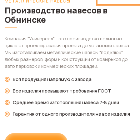
МЕТАЛЛИЧЕСКИЕ НАВЕСЫ
Производство навесов в
Обнинске
Компания "Универсал" - это производство полногно
цикла от проектирования проекта до установки навеса.
Мы изготавливаем металлические навесы "под ключ"
любых размеров, форм и конструкции от козырьков до
авто парковок и коммерческих площадей.
Вся продукция напрямую с завода
Все изделия превышают требования ГОСТ
Среднее время изготовления навеса 7-8 дней
Гарантия от одного производителя на все изделия