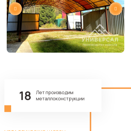
18
Лет производим
металлоконструкции