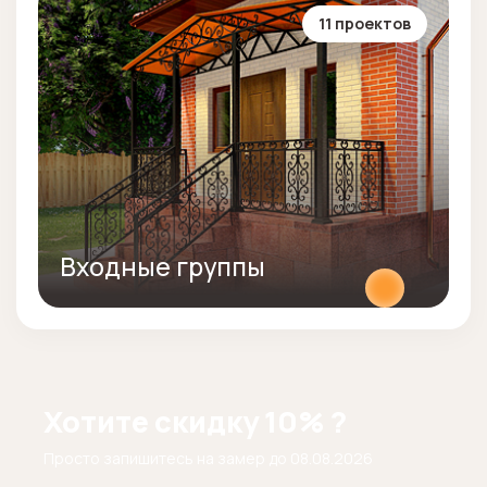
11 проектов
Входные группы
Хотите скидку 10% ?
Просто запишитесь на замер до
08.08.2026