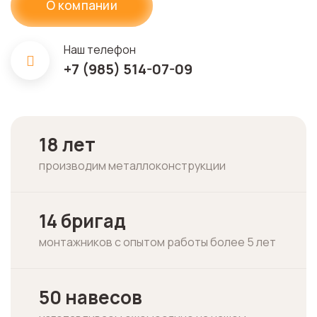
О компании
Наш телефон
+7 (985) 514-07-09
18 лет
производим металлоконструкции
14 бригад
монтажников с опытом работы более 5 лет
50 навесов