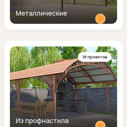
Металлические
18 проектов
Из профнастила