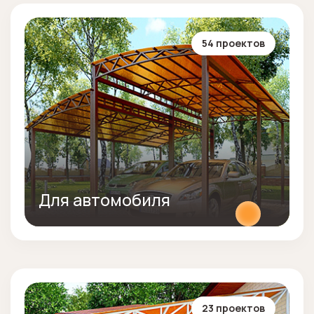
54 проектов
Для автомобиля
23 проектов