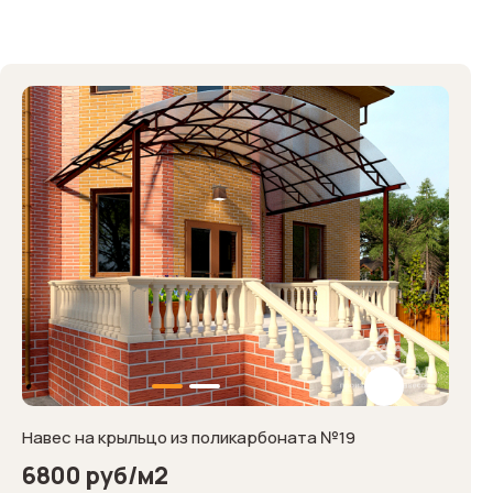
Навес на крыльцо из поликарбоната №19
6800 руб/м2