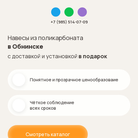
+7 (985) 514-07-09
Навесы из поликарбоната
в Обнинске
с доставкой и установкой
в подарок
Понятное и прозрачное ценообразоваие
Чёткое соблюдение
всех сроков
Смотреть каталог