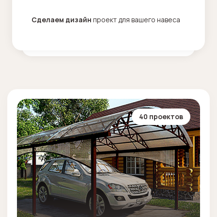
Сделаем дизайн
проект для вашего навеса
40 проектов