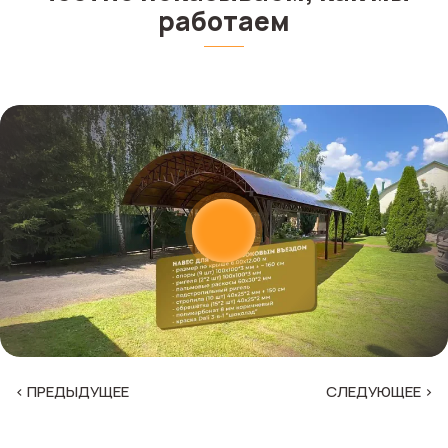
работаем
‹ ПРЕДЫДУЩЕЕ
СЛЕДУЮЩЕЕ ›