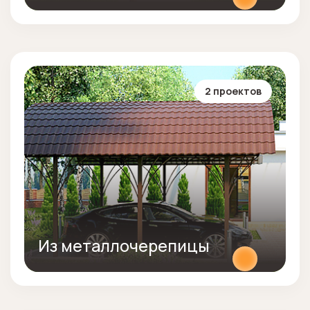
2 проектов
Из металлочерепицы