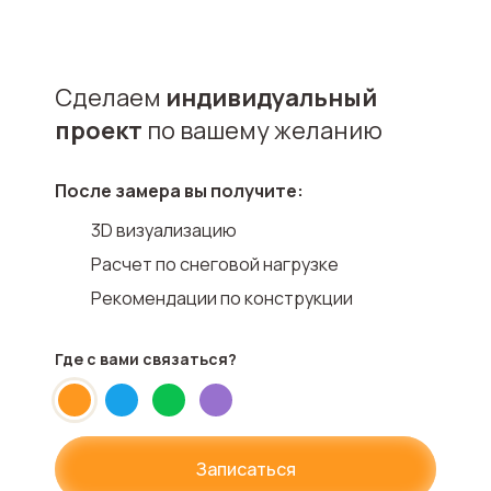
Сделаем
индивидуальный
проект
по вашему желанию
После замера вы получите:
3D визуализацию
Расчет по снеговой нагрузке
Рекомендации по конструкции
Где с вами
связаться?
Записаться