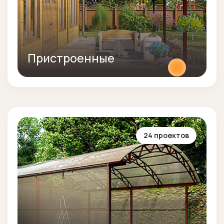
Пристроенные
24 проектов