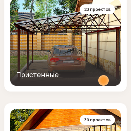
23 проектов
Пристенные
30 проектов