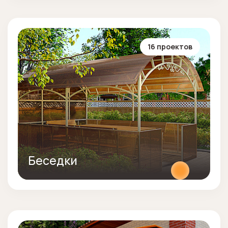
16 проектов
Беседки