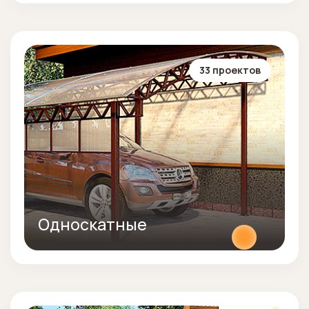
33 проектов
Односкатные