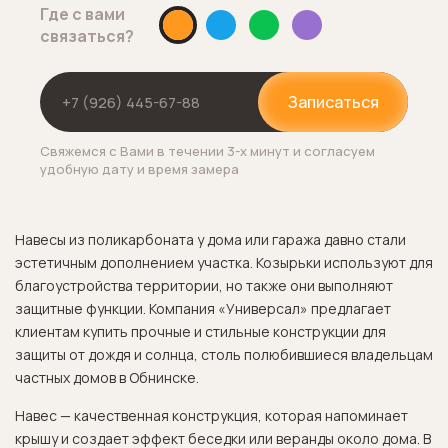
Где с вами
связаться?
Записаться
Свяжемся с Вами в течении 3-х минут и согласуем
удобную дату и время замера
Навесы из поликарбоната у дома или гаража давно стали
эстетичным дополнением участка. Козырьки используют для
благоустройства территории, но также они выполняют
защитные функции. Компания «Универсал» предлагает
клиентам купить прочные и стильные конструкции для
защиты от дождя и солнца, столь полюбившиеся владельцам
частных домов в Обнинске.
Навес — качественная конструкция, которая напоминает
крышу и создает эффект беседки или веранды около дома. В