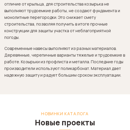
отличие от крыльца, для строительства козырька не
выполняют трудоемкие работы, не создают фундамента и
монолитные перегородки. Это снижает смету
строительства, позволяя получить в итоге прочные
конструкции для защиты участка от неблагоприятной
погоды.
Современные навесы выполняют из разных материалов.
Деревянные, черепичные варианты тяжелые и трудоемкие в
работе. Козырьки из профлиста и металла. Последние годы
производители используют поликарбонат. Материал дает
надежную защиту и радует большим сроком эксплуатации.
НОВИНКИ КАТАЛОГА
Новые проекты