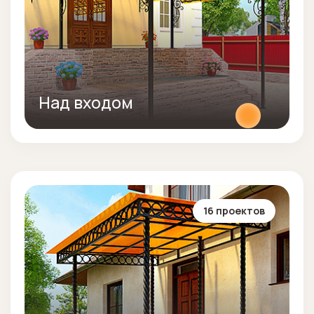
Над входом
16 проектов