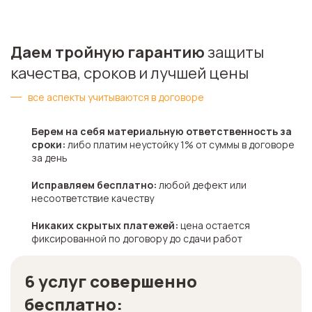
Даем тройную гарантию
защиты
качества, сроков и лучшей цены
все аспекты учитываются в договоре
Берем на себя материальную ответственность за
сроки:
либо платим неустойку 1%
от суммы в договоре
за день
Исправляем бесплатно:
любой дефект или
несоответствие качеству
Никаких скрытых платежей:
цена остается
фиксированной по договору до сдачи работ
6 услуг совершенно
бесплатно: