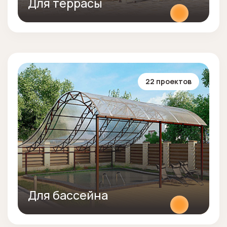
Для террасы
22 проектов
Для бассейна