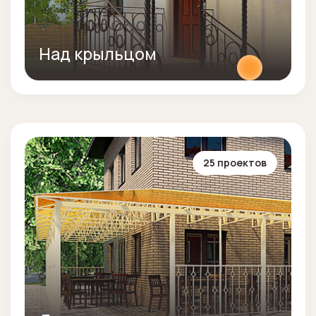
Над крыльцом
25 проектов