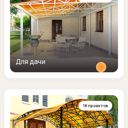
Для дачи
18 проектов