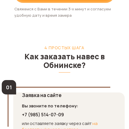
Свяжемся с Вами в течении 3-х минут и согласуем
удобную дату и время замера
4 ПРОСТЫХ ШАГА
Как заказать навес в
Обнинске?
Заявка на сайте
Вы звоните по телефону:
+7 (985) 514-07-09
или оставляете заявку через сайт
на