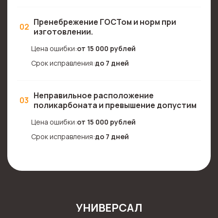
Пренебрежение ГОСТом и норм при
02
изготовлении.
Цена ошибки:
от 15 000 рублей
Срок исправления:
до 7 дней
Неправильное расположение
03
поликарбоната и превышение допустим
Цена ошибки:
от 15 000 рублей
Срок исправления:
до 7 дней
УНИВЕРСАЛ