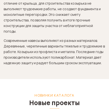
отличие от крыльца, для строительства козырька не
выполняют трудоемкие работы, не создают фундамента и
монолитные перегородки. Это снижает смету
строительства, позволяя получить в итоге прочные
конструкции для защиты участка от неблагоприятной
погоды.
Современные навесы выполняют из разных материалов.
Деревянные, черепичные варианты тяжелые и трудоемкие в
работе. Козырьки из профлиста и металла. Последние годы
производители используют поликарбонат. Материал дает
надежную защиту и радует большим сроком эксплуатации.
НОВИНКИ КАТАЛОГА
Новые проекты