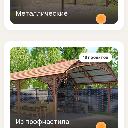
Металлические
18 проектов
Из профнастила