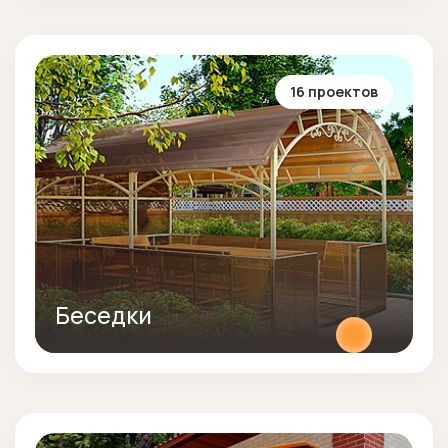
16 проектов
Беседки