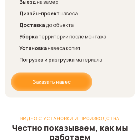
Выезд
на замер
Дизайн-проект
навеса
Доставка
до объекта
Уборка
территории после монтажа
Установка
навеса копия
Погрузка и разгрузка
материала
Заказать навес
ВИДЕО С УСТАНОВКИ И ПРОИЗВОДСТВА
Честно показываем, как мы
работаем