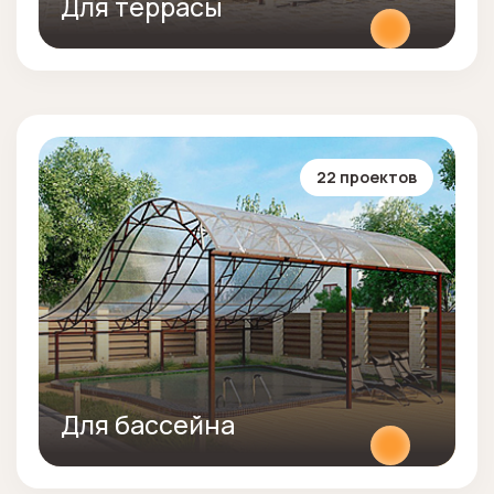
Для террасы
22 проектов
Для бассейна