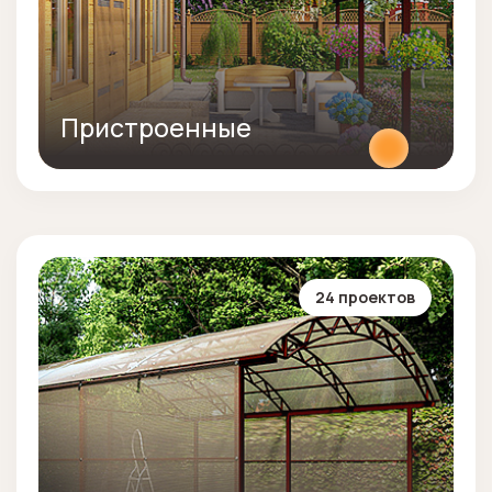
Пристроенные
24 проектов