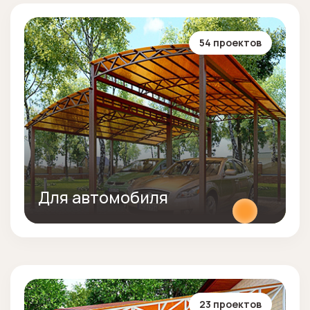
54 проектов
Для автомобиля
23 проектов