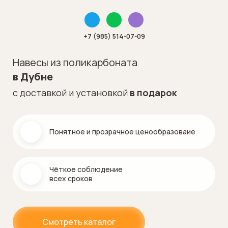
+7 (985) 514-07-09
Навесы из поликарбоната
в Дубне
с доставкой и установкой
в подарок
Понятное и прозрачное ценообразоваие
Чёткое соблюдение
всех сроков
Смотреть каталог