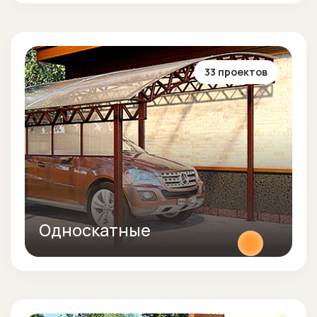
33 проектов
Односкатные