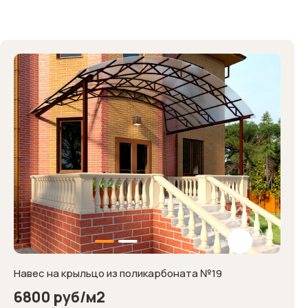
Навес на крыльцо из поликарбоната №19
6800 руб/м2