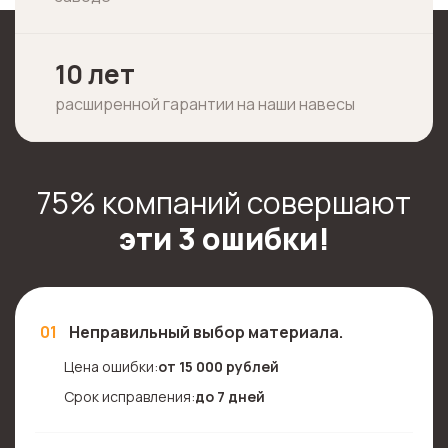
10 лет
расширенной гарантии на наши навесы
75% компаний совершают
эти 3 ошибки!
01
Неправильный выбор материала.
Цена ошибки:
от 15 000 рублей
Срок исправления:
до 7 дней