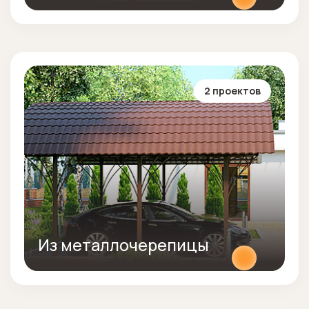
2 проектов
Из металлочерепицы