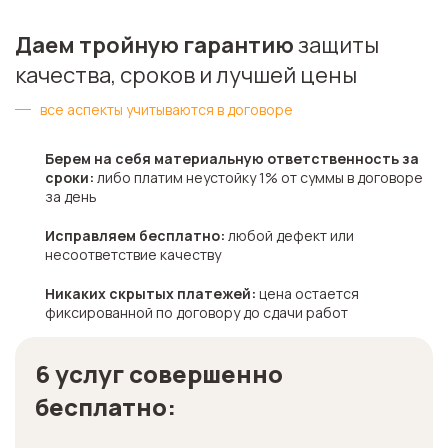
Даем тройную гарантию
защиты
качества, сроков и лучшей цены
все аспекты учитываются в договоре
Берем на себя материальную ответственность за
сроки:
либо платим неустойку 1%
от суммы в договоре
за день
Исправляем бесплатно:
любой дефект или
несоответствие качеству
Никаких скрытых платежей:
цена остается
фиксированной по договору до сдачи работ
6 услуг совершенно
бесплатно: