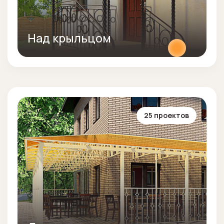
Над крыльцом
25 проектов