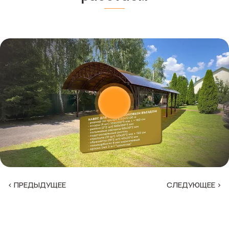
‹ ПРЕДЫДУЩЕЕ
СЛЕДУЮЩЕЕ ›