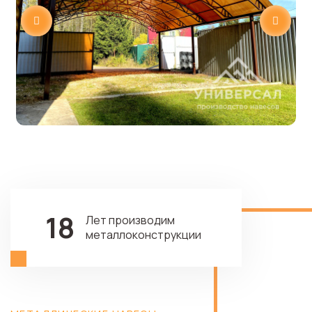
18
Лет производим
металлоконструкции