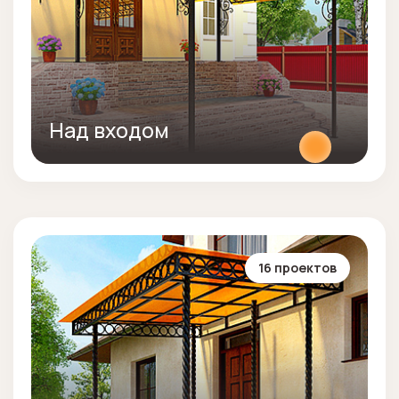
Над входом
16 проектов