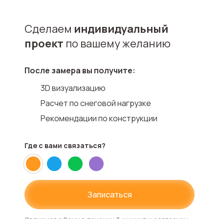
Сделаем
индивидуальный
проект
по вашему желанию
После замера вы получите:
3D визуализацию
Расчет по снеговой нагрузке
Рекомендации по конструкции
Где с вами
связаться?
Записаться