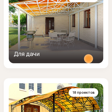
Для дачи
18 проектов