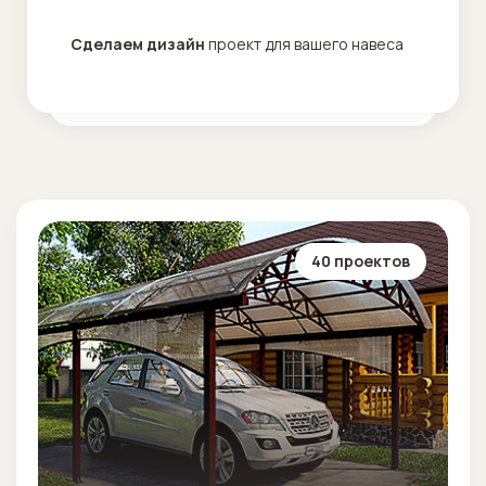
Сделаем дизайн
проект для вашего навеса
40 проектов