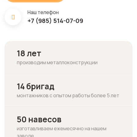
Наш телефон
+7 (985) 514-07-09
18 лет
производим металлоконструкции
14 бригад
монтажников с опытом работы более 5 лет
50 навесов
изготавливаем ежемесячно на нашем
заводе