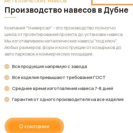
МЕТАЛЛИЧЕСКИЕ НАВЕСЫ
Производство навесов в Дубне
Компания "Универсал" - это производство полногно
цикла от проектирования проекта до установки навеса.
Мы изготавливаем металлические навесы "под ключ"
любых размеров, форм и конструкции от козырьков до
авто парковок и коммерческих площадей.
Вся продукция напрямую с завода
Все изделия превышают требования ГОСТ
Среднее время изготовления навеса 7-8 дней
Гарантия от одного производителя на все изделия
О компании