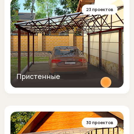
23 проектов
Пристенные
30 проектов