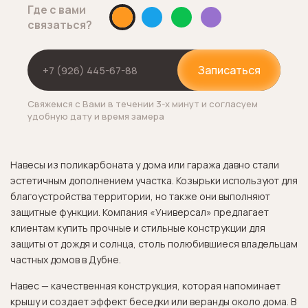
Где с вами
связаться?
Записаться
Свяжемся с Вами в течении 3-х минут и согласуем
удобную дату и время замера
Навесы из поликарбоната у дома или гаража давно стали
эстетичным дополнением участка. Козырьки используют для
благоустройства территории, но также они выполняют
защитные функции. Компания «Универсал» предлагает
клиентам купить прочные и стильные конструкции для
защиты от дождя и солнца, столь полюбившиеся владельцам
частных домов в Дубне.
Навес — качественная конструкция, которая напоминает
крышу и создает эффект беседки или веранды около дома. В