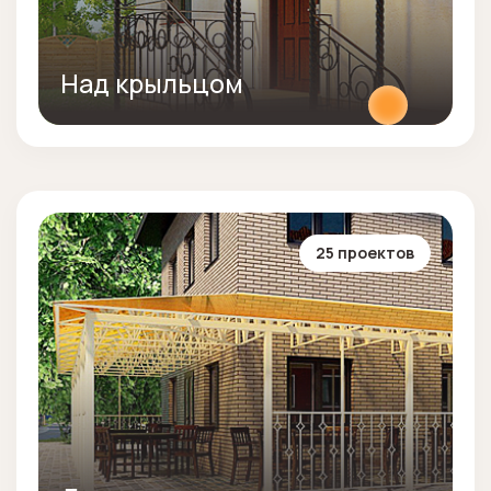
Над крыльцом
25 проектов