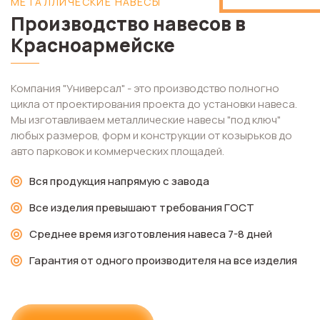
МЕТАЛЛИЧЕСКИЕ НАВЕСЫ
Производство навесов в
Красноармейске
Компания "Универсал" - это производство полногно
цикла от проектирования проекта до установки навеса.
Мы изготавливаем металлические навесы "под ключ"
любых размеров, форм и конструкции от козырьков до
авто парковок и коммерческих площадей.
Вся продукция напрямую с завода
Все изделия превышают требования ГОСТ
Среднее время изготовления навеса 7-8 дней
Гарантия от одного производителя на все изделия