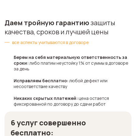
Даем тройную гарантию
защиты
качества, сроков и лучшей цены
все аспекты учитываются в договоре
Берем на себя материальную ответственность за
сроки:
либо платим неустойку 1%
от суммы в договоре
за день
Исправляем бесплатно:
любой дефект или
несоответствие качеству
Никаких скрытых платежей:
цена остается
фиксированной по договору до сдачи работ
6 услуг совершенно
бесплатно: