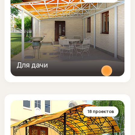
Для дачи
18 проектов