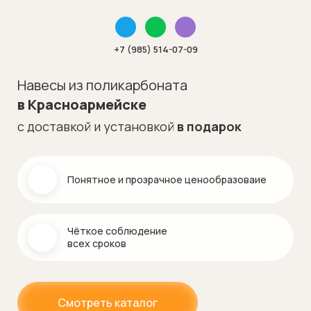
+7 (985) 514-07-09
Навесы из поликарбоната
в Красноармейске
с доставкой и установкой
в подарок
Понятное и прозрачное ценообразоваие
Чёткое соблюдение
всех сроков
Смотреть каталог