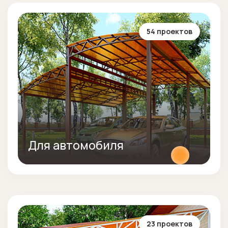
54 проектов
Для автомобиля
23 проектов