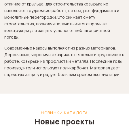
отличие от крыльца, для строительства козырька не
выполняют трудоемкие работы, не создают фундамента и
монолитные перегородки. Это снижает смету
строительства, позволяя получить в итоге прочные
конструкции для защиты участка от неблагоприятной
погоды.
Современные навесы выполняют из разных материалов.
Деревянные, черепичные варианты тяжелые и трудоемкие в
работе. Козырьки из профлиста и металла. Последние годы
производители используют поликарбонат. Материал дает
надежную защиту и радует большим сроком эксплуатации.
НОВИНКИ КАТАЛОГА
Новые проекты