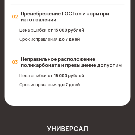
Пренебрежение ГОСТом и норм при
02
изготовлении.
Цена ошибки:
от 15 000 рублей
Срок исправления:
до 7 дней
Неправильное расположение
03
поликарбоната и превышение допустим
Цена ошибки:
от 15 000 рублей
Срок исправления:
до 7 дней
УНИВЕРСАЛ