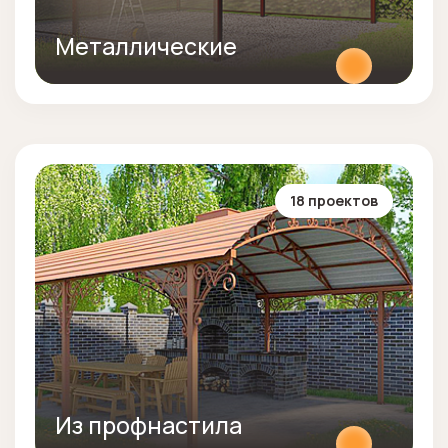
Металлические
18 проектов
Из профнастила