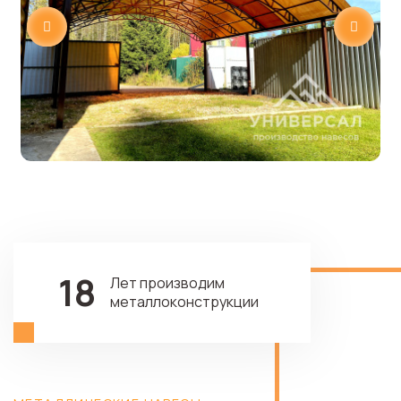
18
Лет производим
металлоконструкции