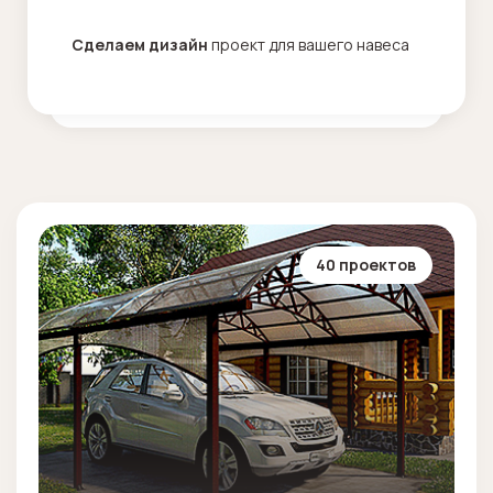
Сделаем дизайн
проект для вашего навеса
40 проектов