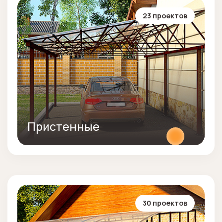
23 проектов
Пристенные
30 проектов