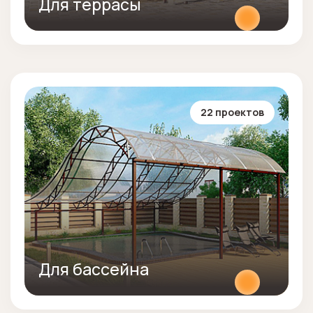
Для террасы
22 проектов
Для бассейна