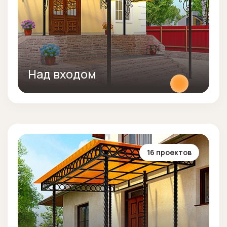
Над входом
16 проектов