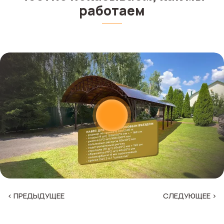
работаем
‹ ПРЕДЫДУЩЕЕ
СЛЕДУЮЩЕЕ ›