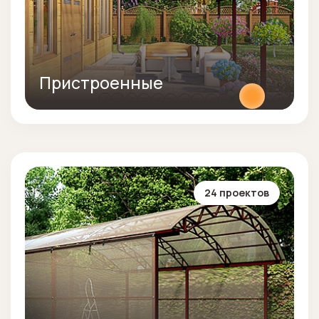
Пристроенные
24 проектов