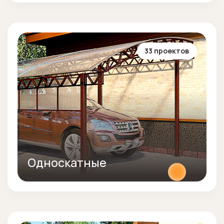
33 проектов
Односкатные