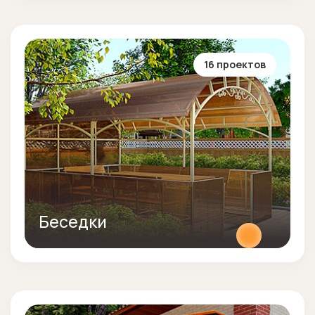
16 проектов
Беседки