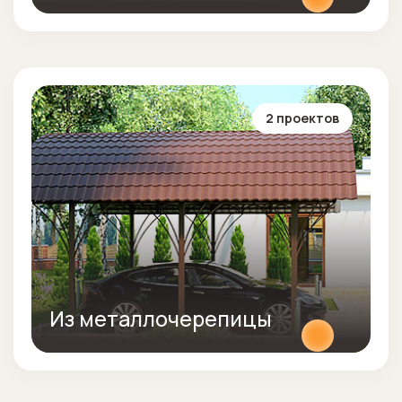
2 проектов
Из металлочерепицы