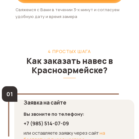
Свяжемся с Вами в течении 3-х минут и согласуем
удобную дату и время замера
4 ПРОСТЫХ ШАГА
Как заказать навес в
Красноармейске?
Заявка на сайте
Вы звоните по телефону:
+7 (985) 514-07-09
или оставляете заявку через сайт
на