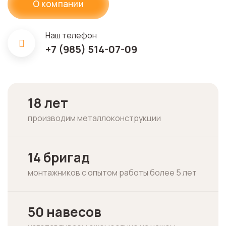
О компании
Наш телефон
+7 (985) 514-07-09
18 лет
производим металлоконструкции
14 бригад
монтажников с опытом работы более 5 лет
50 навесов