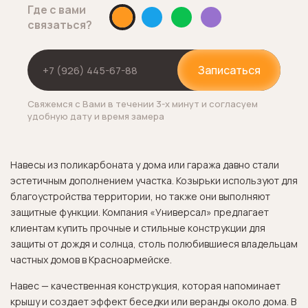
Где с вами
связаться?
Записаться
Свяжемся с Вами в течении 3-х минут и согласуем
удобную дату и время замера
Навесы из поликарбоната у дома или гаража давно стали
эстетичным дополнением участка. Козырьки используют для
благоустройства территории, но также они выполняют
защитные функции. Компания «Универсал» предлагает
клиентам купить прочные и стильные конструкции для
защиты от дождя и солнца, столь полюбившиеся владельцам
частных домов в Красноармейске.
Навес — качественная конструкция, которая напоминает
крышу и создает эффект беседки или веранды около дома. В