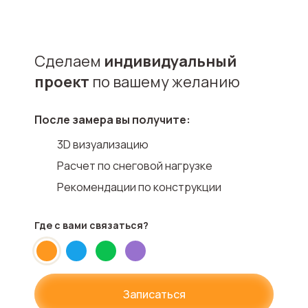
Сделаем
индивидуальный
проект
по вашему желанию
После замера вы получите:
3D визуализацию
Расчет по снеговой нагрузке
Рекомендации по конструкции
Где с вами
связаться?
Записаться