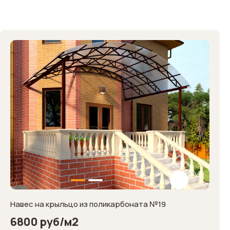
Навес на крыльцо из поликарбоната №19
6800 руб/м2