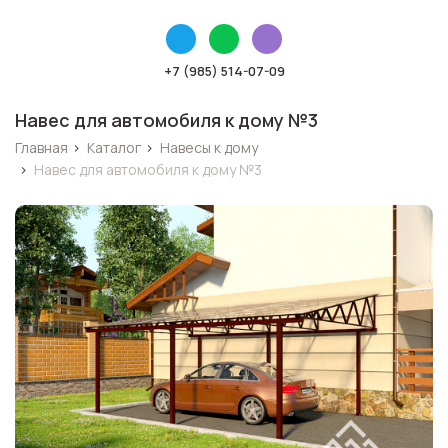
+7 (985) 514-07-09
Навес для автомобиля к дому №3
Главная
›
Каталог
›
Навесы к дому
›
Навес для автомобиля к дому №3