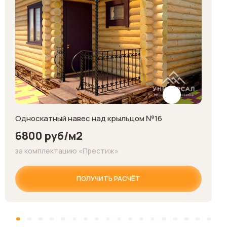
Односкатный навес над крыльцом №16
6800 руб/м2
за комплектацию «Престиж»
ПОЛУЧИТЬ РАСЧЁТ