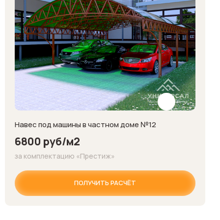
Навес под машины в частном доме №12
6800 руб/м2
за комплектацию «Престиж»
ПОЛУЧИТЬ РАСЧЁТ