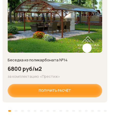
Беседка из поликарбоната №14
6800 руб/м2
за комплектацию «Престиж»
ПОЛУЧИТЬ РАСЧЁТ