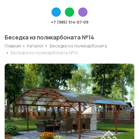
+7 (985) 514-07-09
Беседка из поликарбоната №14
Главная
›
Каталог
›
Беседки из поликарбоната
›
Беседка из поликарбоната №14